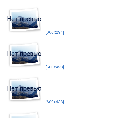
[600x294]
[600x423]
[600x423]