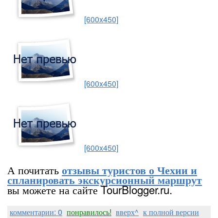
[600x450]
[600x450]
[600x450]
А почитать
отзывы туристов о Чехии и
спланировать экскурсионный маршрут
вы можете на сайте TourBlogger.ru.
комментарии: 0
понравилось!
вверх^
к полной версии