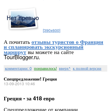
[390x600]
А почитать
отзывы туристов о Франции
и спланировать экскурсионный
вы можете на сайте
маршрут
TourBlogger.ru.
комментарии: 0
понравилось!
вверх^
к полной версии
Спецпредложение! Греция
13-09-2013 10:46
Греция - за 418 евро
Спецпредложение от компании