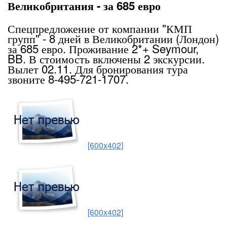
Великобритания - за 685 евро
Спецпредложение от компании "КМП
групп" - 8 дней в Великобритании (Лондон)
за 685 евро. Проживание 2*+ Seymour,
BB. В стоимость включены 2 экскурсии.
Вылет 02.11. Для бронирования тура
звоните 8-495-721-1707.
[600x402]
[600x402]