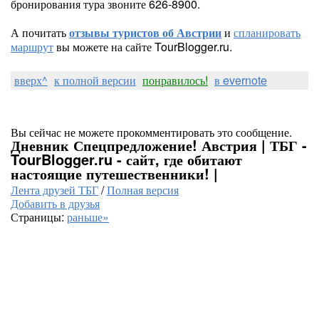
бронирования тура звоните 626-8900.
А почитать
отзывы туристов об Австрии
и
спланировать
маршрут
вы можете на сайте TourBlogger.ru.
вверх^
к полной версии
понравилось!
в evernote
Вы сейчас не можете прокомментировать это сообщение.
Дневник Спецпредложение! Австрия | ТБГ -
TourBlogger.ru - сайт, где обитают
настоящие путешественники! |
Лента друзей ТБГ
/
Полная версия
Добавить в друзья
Страницы:
раньше»