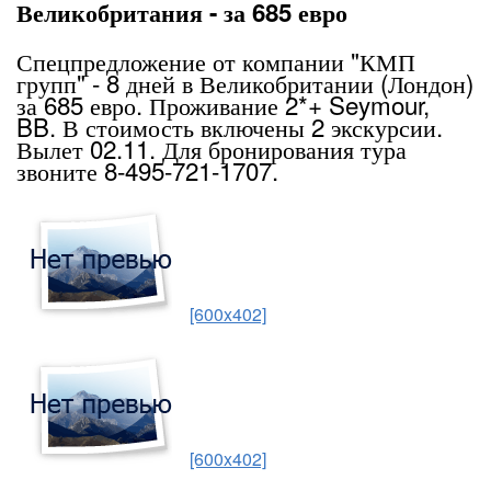
Великобритания - за 685 евро
Спецпредложение от компании "КМП
групп" - 8 дней в Великобритании (Лондон)
за 685 евро. Проживание 2*+ Seymour,
BB. В стоимость включены 2 экскурсии.
Вылет 02.11. Для бронирования тура
звоните 8-495-721-1707.
[600x402]
[600x402]