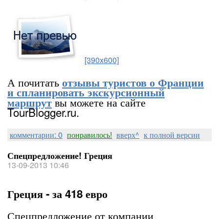
[390x600]
А почитать
отзывы туристов о Франции
и спланировать экскурсионный
вы можете на сайте
маршрут
TourBlogger.ru.
комментарии: 0
понравилось!
вверх^
к полной версии
Спецпредложение! Греция
13-09-2013 10:46
Греция - за 418 евро
Спецпредложение от компании