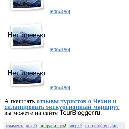
[600x450]
[600x450]
[600x450]
А почитать
отзывы туристов о Чехии и
спланировать экскурсионный маршрут
вы можете на сайте TourBlogger.ru.
комментарии: 0
понравилось!
вверх^
к полной версии