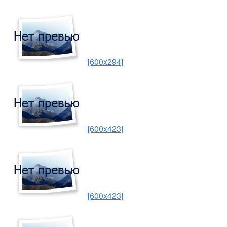
[600x294]
[600x423]
[600x423]