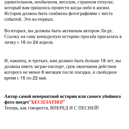
удивительном, необычном, веселом, странном отпуске,
который вам пришлось провести когда-либо в жизни.
История должна быть снабжена фотографиями с места
событий. Это во-первых.
Во-вторых, вы должны быть активным автором Ли.ру.
Ссылку на саму конкурсную историю просьба присылать в
личку с 16 по 24 апреля.
И, наконец, в-третьих, вам должно быть больше 18 лет, вы
должны иметь загран-паспорт, срок окончания действия
которого не менее 6 месяцев после поездки, и свободное
время с 15 по 22 мая.
Автор самой невероятной истории или самого убойного
фото поедет
"БЕСПЛАТНО!"
Теперь, как говорится, ВПЕРЕД И С ПЕСНЕЙ!