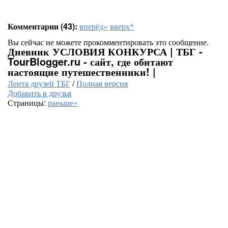
Комментарии (43):
вперёд»
вверх^
Вы сейчас не можете прокомментировать это сообщение.
Дневник УСЛОВИЯ КОНКУРСА | ТБГ -
TourBlogger.ru - сайт, где обитают
настоящие путешественники! |
Лента друзей ТБГ
/
Полная версия
Добавить в друзья
Страницы:
раньше»