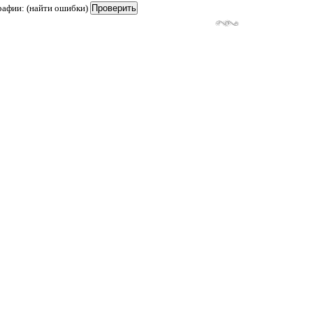
рафии: (найти ошибки)