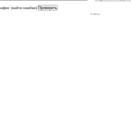
рафии: (найти ошибки)