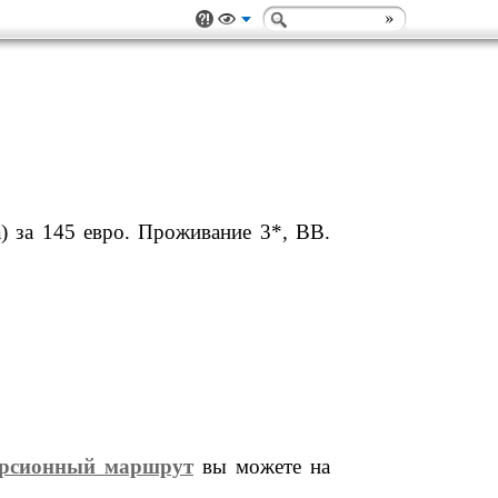
) за 145 евро. Проживание 3*, ВВ.
курсионный маршрут
вы можете на