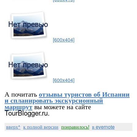
[600x404]
[600x404]
А почитать
отзывы туристов об Испании
и спланировать экскурсионный
вы можете на сайте
маршрут
TourBlogger.ru.
вверх^
к полной версии
понравилось!
в evernote