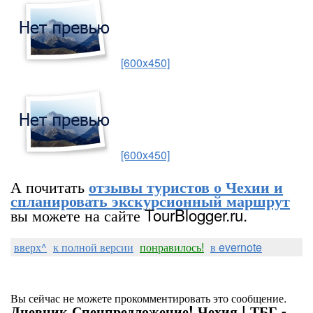
[600x450]
[600x450]
А почитать
отзывы туристов о Чехии и
спланировать экскурсионный маршрут
вы можете на сайте TourBlogger.ru.
вверх^
к полной версии
понравилось!
в evernote
Вы сейчас не можете прокомментировать это сообщение.
Дневник Спецпредложение! Чехия | ТБГ -