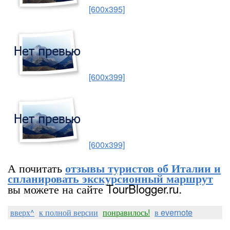
[600x395]
[600x399]
[600x399]
А почитать
отзывы туристов об Италии и
спланировать экскурсионный маршрут
вы можете на сайте TourBlogger.ru.
вверх^
к полной версии
понравилось!
в evernote