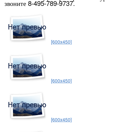
звоните 8-495-789-9737.
[600x450]
[600x450]
[600x450]