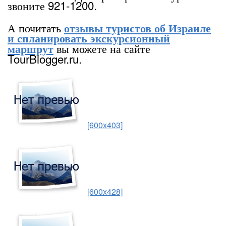
звоните 921-1200.
А почитать
отзывы туристов об Израиле
и спланировать экскурсионный
вы можете на сайте
маршрут
TourBlogger.ru.
[600x403]
[600x428]