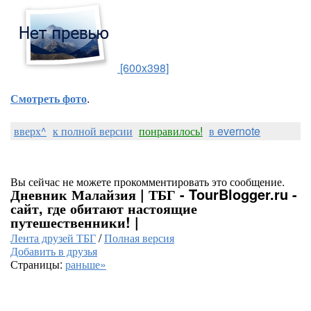
[600x398]
Смотреть фото
.
вверх^
к полной версии
понравилось!
в evernote
Вы сейчас не можете прокомментировать это сообщение.
Дневник Малайзия | ТБГ - TourBlogger.ru -
сайт, где обитают настоящие
путешественники! |
Лента друзей ТБГ
/
Полная версия
Добавить в друзья
Страницы:
раньше»