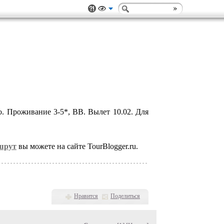
. Проживание 3-5*, ВВ. Вылет 10.02. Для
ршрут
вы можете на сайте TourBlogger.ru.
Нравится
Поделиться