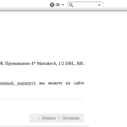
$. Проживание 4* Marrakech, 1/2 DBL, BB.
сионный маршрут
вы можете на сайте
Нравится
Поделиться