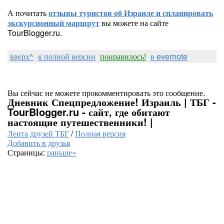
А почитать
отзывы туристов об Израиле и спланировать
экскурсионный маршрут
вы можете на сайте
TourBlogger.ru.
вверх^
к полной версии
понравилось!
в evernote
Вы сейчас не можете прокомментировать это сообщение.
Дневник Спецпредложение! Израиль | ТБГ -
TourBlogger.ru - сайт, где обитают
настоящие путешественники! |
Лента друзей ТБГ
/
Полная версия
Добавить в друзья
Страницы:
раньше»