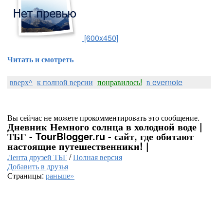
[600x450]
Читать и смотреть
вверх^
к полной версии
понравилось!
в evernote
Вы сейчас не можете прокомментировать это сообщение.
Дневник Немного солнца в холодной воде |
ТБГ - TourBlogger.ru - сайт, где обитают
настоящие путешественники! |
Лента друзей ТБГ
/
Полная версия
Добавить в друзья
Страницы:
раньше»