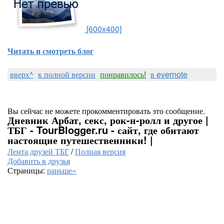
[600x400]
Читать и смотреть блог
вверх^
к полной версии
понравилось!
в evernote
Вы сейчас не можете прокомментировать это сообщение.
Дневник Арбат, секс, рок-н-ролл и другое |
ТБГ - TourBlogger.ru - сайт, где обитают
настоящие путешественники! |
Лента друзей ТБГ
/
Полная версия
Добавить в друзья
Страницы:
раньше»