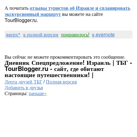
А почитать
отзывы туристов об Израиле и спланировать
экскурсионный маршрут
вы можете на сайте
TourBlogger.ru.
вверх^
к полной версии
понравилось!
в evernote
Вы сейчас не можете прокомментировать это сообщение.
Дневник Спецпредложение! Израиль | ТБГ -
TourBlogger.ru - сайт, где обитают
настоящие путешественники! |
Лента друзей ТБГ
/
Полная версия
Добавить в друзья
Страницы:
раньше»