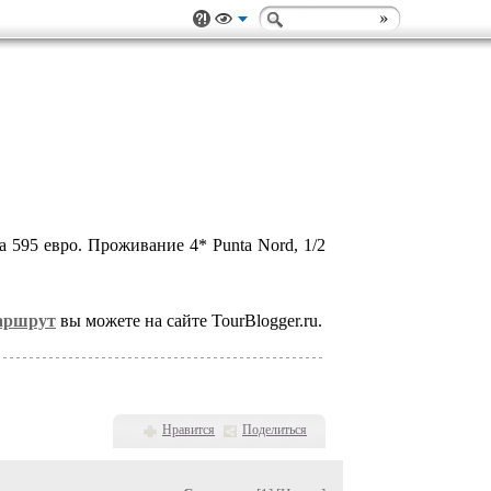
595 евро. Проживание 4* Punta Nord, 1/2
маршрут
вы можете на сайте TourBlogger.ru.
Нравится
Поделиться