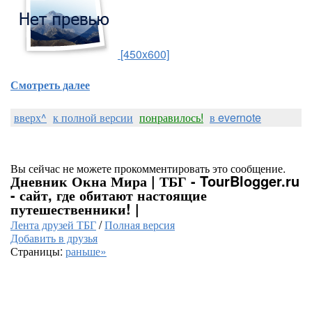
[450x600]
Смотреть далее
вверх^
к полной версии
понравилось!
в evernote
Вы сейчас не можете прокомментировать это сообщение.
Дневник Окна Мира | ТБГ - TourBlogger.ru
- сайт, где обитают настоящие
путешественники! |
Лента друзей ТБГ
/
Полная версия
Добавить в друзья
Страницы:
раньше»