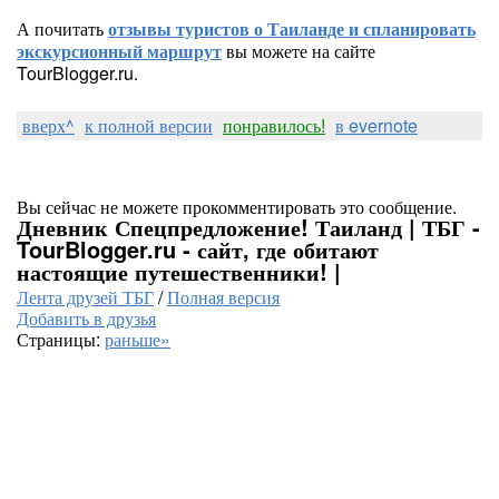
А почитать
отзывы туристов о Таиланде и спланировать
экскурсионный маршрут
вы можете на сайте
TourBlogger.ru.
вверх^
к полной версии
понравилось!
в evernote
Вы сейчас не можете прокомментировать это сообщение.
Дневник Спецпредложение! Таиланд | ТБГ -
TourBlogger.ru - сайт, где обитают
настоящие путешественники! |
Лента друзей ТБГ
/
Полная версия
Добавить в друзья
Страницы:
раньше»