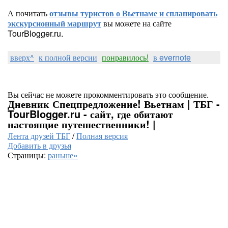
А почитать
отзывы туристов о Вьетнаме и спланировать
экскурсионный маршрут
вы можете на сайте
TourBlogger.ru.
вверх^
к полной версии
понравилось!
в evernote
Вы сейчас не можете прокомментировать это сообщение.
Дневник Спецпредложение! Вьетнам | ТБГ -
TourBlogger.ru - сайт, где обитают
настоящие путешественники! |
Лента друзей ТБГ
/
Полная версия
Добавить в друзья
Страницы:
раньше»