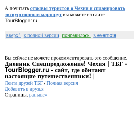
А почитать
отзывы туристов о Чехии и спланировать
экскурсионный маршрут
вы можете на сайте
TourBlogger.ru.
вверх^
к полной версии
понравилось!
в evernote
Вы сейчас не можете прокомментировать это сообщение.
Дневник Спецпредложение! Чехия | ТБГ -
TourBlogger.ru - сайт, где обитают
настоящие путешественники! |
Лента друзей ТБГ
/
Полная версия
Добавить в друзья
Страницы:
раньше»