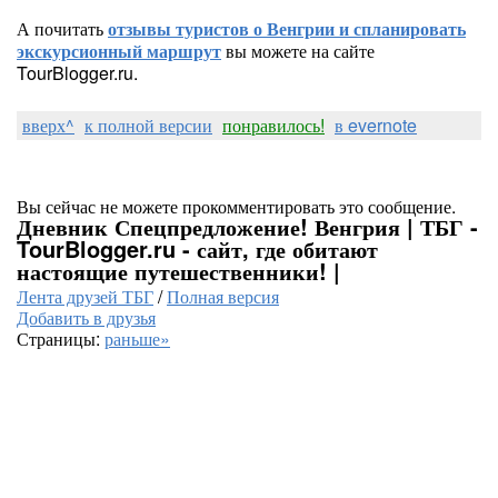
А почитать
отзывы туристов о Венгрии и спланировать
экскурсионный маршрут
вы можете на сайте
TourBlogger.ru.
вверх^
к полной версии
понравилось!
в evernote
Вы сейчас не можете прокомментировать это сообщение.
Дневник Спецпредложение! Венгрия | ТБГ -
TourBlogger.ru - сайт, где обитают
настоящие путешественники! |
Лента друзей ТБГ
/
Полная версия
Добавить в друзья
Страницы:
раньше»