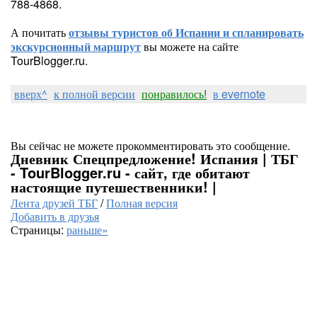
788-4868.
А почитать
отзывы туристов об Испании и спланировать
экскурсионный маршрут
вы можете на сайте
TourBlogger.ru.
вверх^
к полной версии
понравилось!
в evernote
Вы сейчас не можете прокомментировать это сообщение.
Дневник Спецпредложение! Испания | ТБГ
- TourBlogger.ru - сайт, где обитают
настоящие путешественники! |
Лента друзей ТБГ
/
Полная версия
Добавить в друзья
Страницы:
раньше»