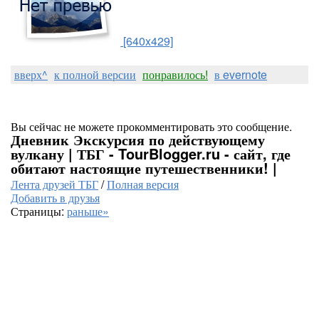
[640x429]
вверх^
к полной версии
понравилось!
в evernote
Вы сейчас не можете прокомментировать это сообщение.
Дневник Экскурсия по действующему
вулкану | ТБГ - TourBlogger.ru - сайт, где
обитают настоящие путешественники! |
Лента друзей ТБГ
/
Полная версия
Добавить в друзья
Страницы:
раньше»