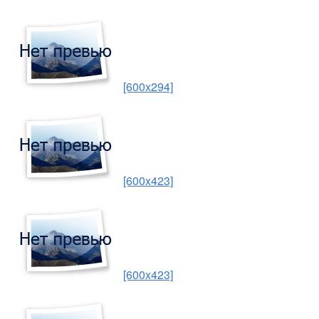
[600x294]
[600x423]
[600x423]