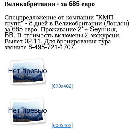
Великобритания - за 685 евро
Спецпредложение от компании "КМП
групп" - 8 дней в Великобритании (Лондон)
за 685 евро. Проживание 2*+ Seymour,
BB. В стоимость включены 2 экскурсии.
Вылет 02.11. Для бронирования тура
звоните 8-495-721-1707.
[600x402]
[600x402]