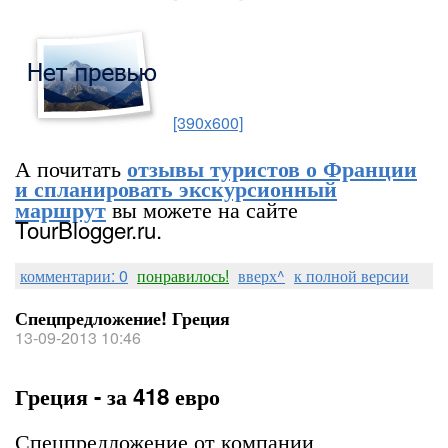
[390x600]
А почитать
отзывы туристов о Франции
и спланировать экскурсионный
вы можете на сайте
маршрут
TourBlogger.ru.
комментарии: 0
понравилось!
вверх^
к полной версии
Спецпредложение! Греция
13-09-2013 10:46
Греция - за 418 евро
Спецпредложение от компании