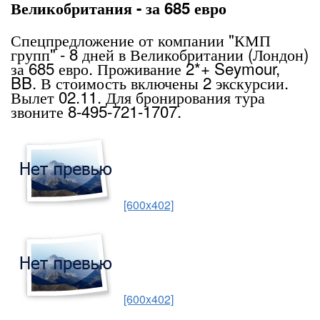
Великобритания - за 685 евро
Спецпредложение от компании "КМП
групп" - 8 дней в Великобритании (Лондон)
за 685 евро. Проживание 2*+ Seymour,
BB. В стоимость включены 2 экскурсии.
Вылет 02.11. Для бронирования тура
звоните 8-495-721-1707.
[600x402]
[600x402]