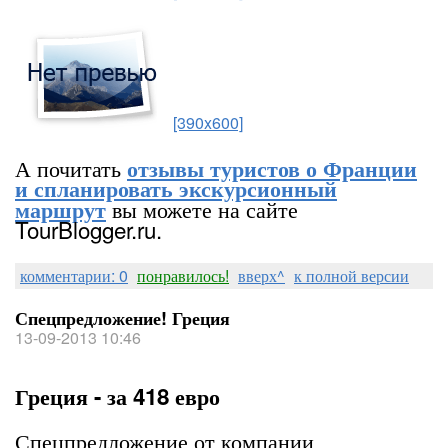
[390x600]
А почитать
отзывы туристов о Франции
и спланировать экскурсионный
вы можете на сайте
маршрут
TourBlogger.ru.
комментарии: 0
понравилось!
вверх^
к полной версии
Спецпредложение! Греция
13-09-2013 10:46
Греция - за 418 евро
Спецпредложение от компании