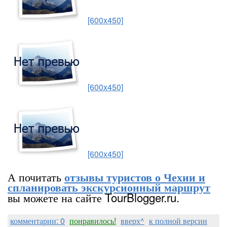
[600x450]
[600x450]
[600x450]
А почитать
отзывы туристов о Чехии и
спланировать экскурсионный маршрут
вы можете на сайте TourBlogger.ru.
комментарии: 0
понравилось!
вверх^
к полной версии