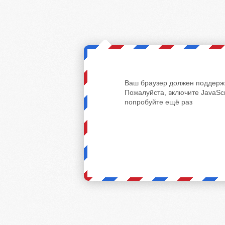
Ваш браузер должен поддержи
Пожалуйста, включите JavaScr
попробуйте ещё раз