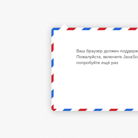
Ваш браузер должен поддержи
Пожалуйста, включите JavaScr
попробуйте ещё раз