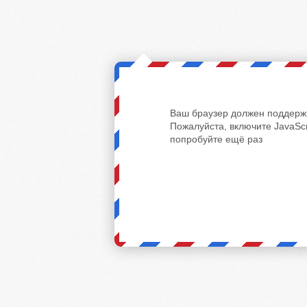
Ваш браузер должен поддержи
Пожалуйста, включите JavaScr
попробуйте ещё раз