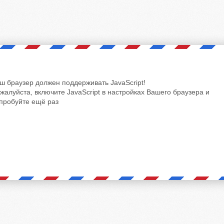
ш браузер должен поддерживать JavaScript!
жалуйста, включите JavaScript в настройках Вашего браузера и
пробуйте ещё раз