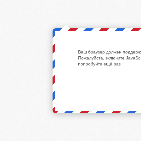
Ваш браузер должен поддержи
Пожалуйста, включите JavaScr
попробуйте ещё раз