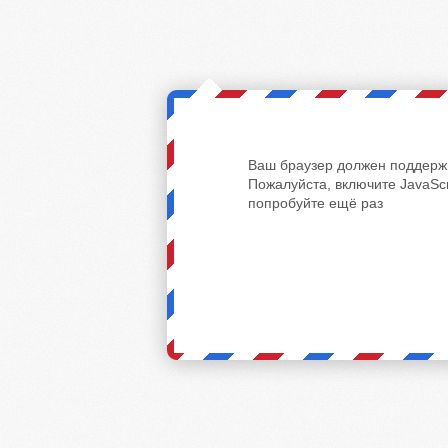
Ваш браузер должен поддержи
Пожалуйста, включите JavaScr
попробуйте ещё раз