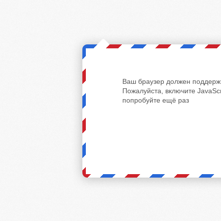
Ваш браузер должен поддержи
Пожалуйста, включите JavaScr
попробуйте ещё раз