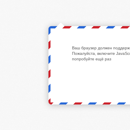
Ваш браузер должен поддержи
Пожалуйста, включите JavaScr
попробуйте ещё раз